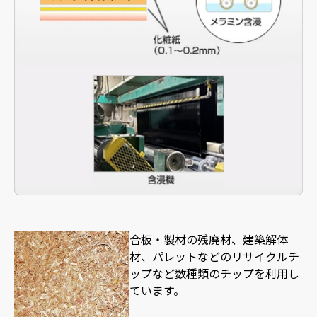
合板・製材の残廃材、建築解体
材、パレットなどのリサイクルチ
ップなど数種類のチップを利用し
ています。