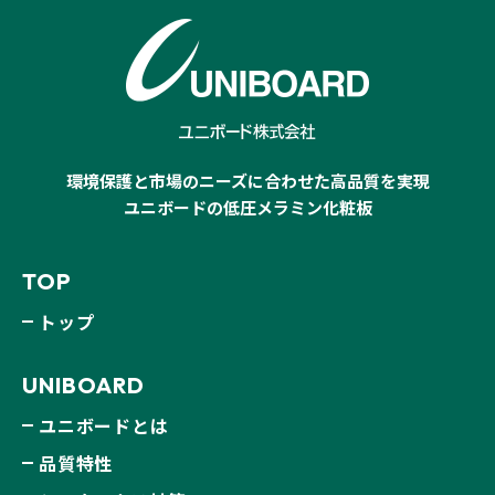
環境保護と市場のニーズに合わせた高品質を実現
ユニボードの低圧メラミン化粧板
TOP
トップ
UNIBOARD
ユニボードとは
品質特性