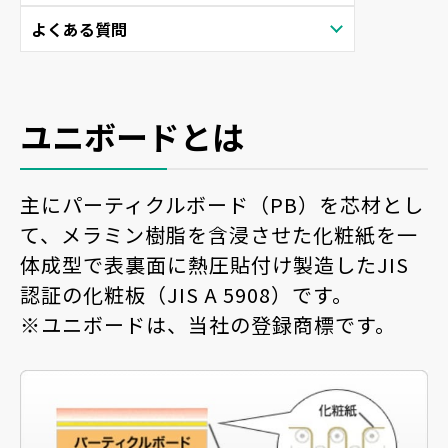
よくある質問
ユニボードとは
主にパーティクルボード（PB）を芯材とし
て、メラミン樹脂を含浸させた化粧紙を一
体成型で表裏面に熱圧貼付け製造したJIS
認証の化粧板（JIS A 5908）です。
※ユニボードは、当社の登録商標です。