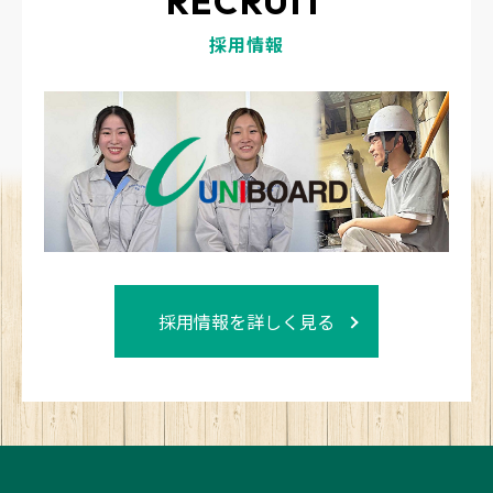
RECRUIT
採用情報
採用情報を詳しく見る