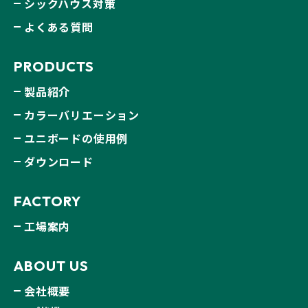
シックハウス対策
よくある質問
PRODUCTS
製品紹介
カラーバリエーション
ユニボードの使用例
ダウンロード
FACTORY
工場案内
ABOUT US
会社概要