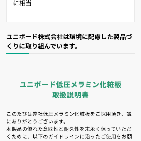
に相当
ユニボード株式会社は環境に配慮した製品づ
くりに取り組んでいます。
ユニボード低圧メラミン化粧板
取扱説明書
このたびは弊社低圧メラミン化粧板をご採用頂き、誠
にありがとうございます。
本製品の優れた意匠性と耐久性を末永く保っていただ
くために、以下のガイドラインに沿ったご使用をお願