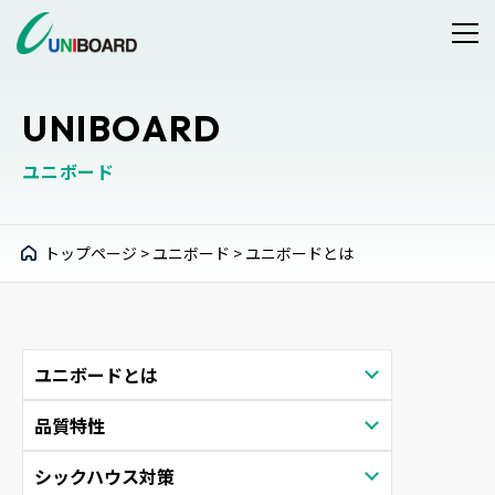
UNIBOARD
ユニボード
トップページ
>
ユニボード
>
ユニボードとは
ユニボードとは
品質特性
シックハウス対策