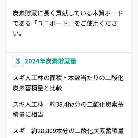
炭素貯蔵に長く貢献している木質ボード
である「ユニボード」をご使用くださ
い。
3
2024年炭素貯蔵量
スギ人工林の面積・本数当たりの二酸化
炭素蓄積量と比較
スギ人工林 約38.4ha分の二酸化炭素蓄
積量に相当
スギ 約28,809本分の二酸化炭素蓄積量