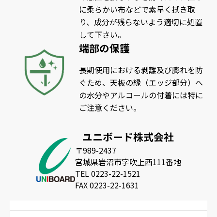
に柔らかい布などで素早く拭き取
り、成分が残らないよう適切に処置
して下さい。
端部の保護
長期使用における剥離及び膨れを防
ぐため、天板の縁（エッジ部分）へ
の水分やアルコールの付着には特に
ご注意ください。
ユニボード株式会社
〒989-2437
宮城県岩沼市字吹上西111番地
TEL 0223-22-1521
FAX 0223-22-1631