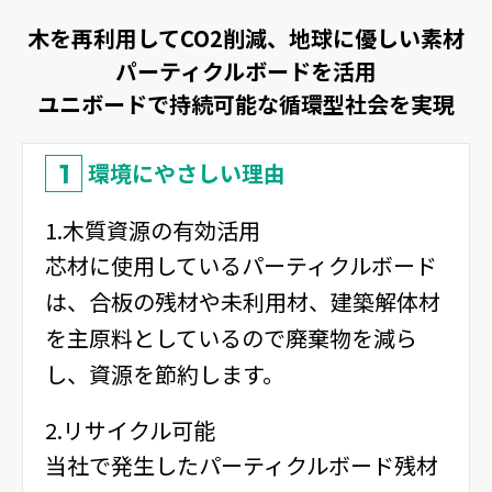
木を再利用してCO2削減、地球に優しい素材
パーティクルボードを活用
ユニボードで持続可能な循環型社会を実現
1
環境にやさしい理由
1.木質資源の有効活用
芯材に使用しているパーティクルボード
は、合板の残材や未利用材、建築解体材
を主原料としているので廃棄物を減ら
し、資源を節約します。
2.リサイクル可能
当社で発生したパーティクルボード残材