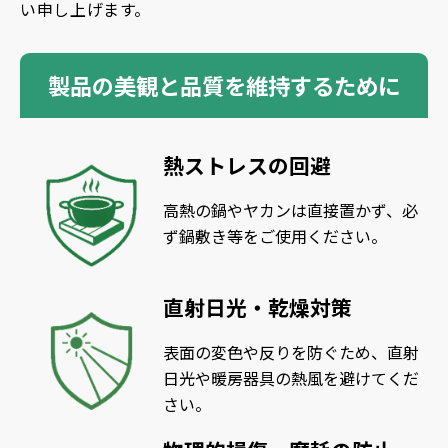
い申し上げます。
製品の美観と品質を維持するために
熱ストレスの回避
高熱の鍋やヤカンは直接置かず、必
ず鍋敷き等をご使用ください。
直射日光・乾燥対策
表面の変色や反りを防ぐため、直射
日光や暖房器具の熱風を避けてくだ
さい。