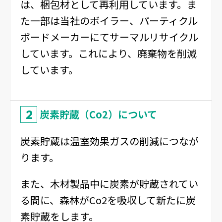
は、梱包材として再利用しています。ま
た一部は当社のボイラー、パーティクル
ボードメーカーにてサーマルリサイクル
しています。これにより、廃棄物を削減
しています。
2
炭素貯蔵（Co2）について
炭素貯蔵は温室効果ガスの削減につなが
ります。
また、木材製品中に炭素が貯蔵されてい
る間に、森林がCo2を吸収して新たに炭
素貯蔵をします。